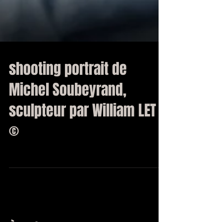
shooting portrait de
Michel Soubeyrand,
sculpteur par William LET
©